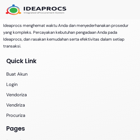
Ideaprocs menghemat waktu Anda dan menyederhanakan prosedur
yang kompleks. Percayakan kebutuhan pengadaan Anda pada
Ideaprocs, dan rasakan kemudahan serta efektivitas dalam setiap
transaksi.
Quick Link
Buat Akun
Login
Vendoriza
Vendiriza
Procuriza
Pages