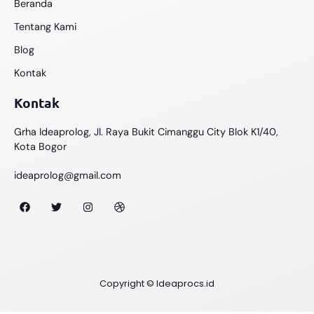
Beranda
Tentang Kami
Blog
Kontak
Kontak
Grha Ideaprolog, Jl. Raya Bukit Cimanggu City Blok K1/40,
Kota Bogor
ideaprolog@gmail.com
Copyright © Ideaprocs.id